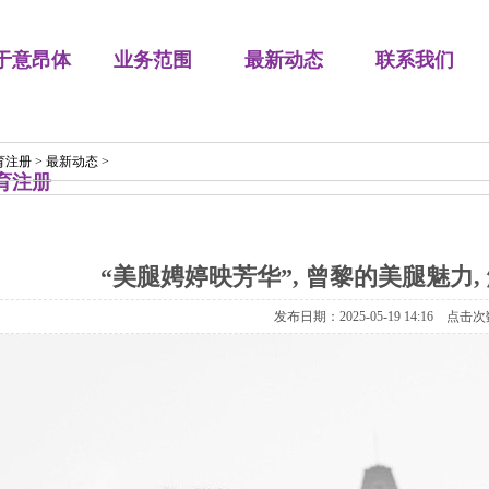
于意昂体
业务范围
最新动态
联系我们
育注册
>
最新动态
>
育注册
“美腿娉婷映芳华”, 曾黎的美腿魅力,
发布日期：2025-05-19 14:16 点击次